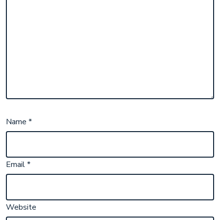
Name
*
Email
*
Website