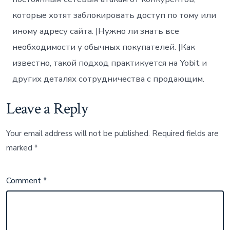
которые хотят заблокировать доступ по тому или
иному адресу сайта. |Нужно ли знать все
необходимости у обычных покупателей. |Как
известно, такой подход практикуется на Yobit и
других деталях сотрудничества с продающим.
Leave a Reply
Your email address will not be published.
Required fields are
marked
*
Comment
*