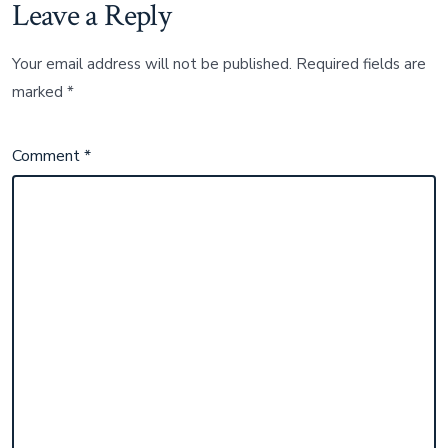
Leave a Reply
Your email address will not be published.
Required fields are
marked
*
Comment
*