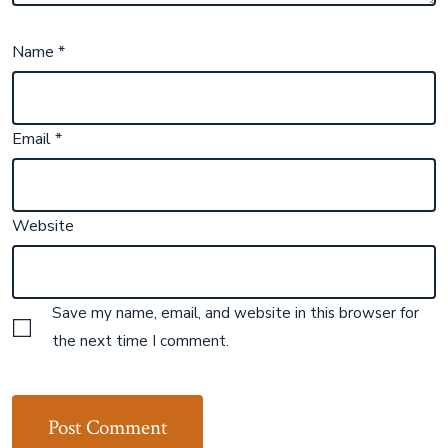
Name
*
Email
*
Website
Save my name, email, and website in this browser for
the next time I comment.