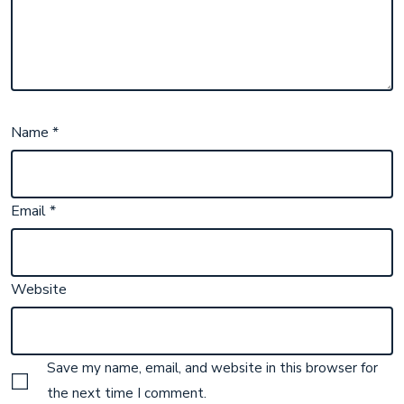
Name
*
Email
*
Website
Save my name, email, and website in this browser for
the next time I comment.