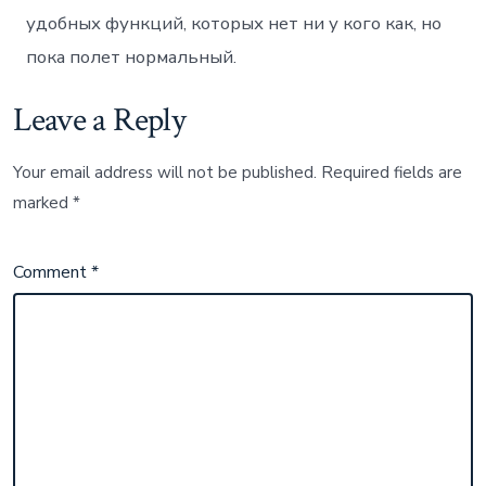
удобных функций, которых нет ни у кого как, но
пока полет нормальный.
Leave a Reply
Your email address will not be published.
Required fields are
marked
*
Comment
*