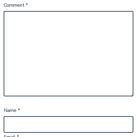
Comment
*
Name
*