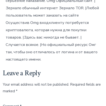
серьезное наказание. Omg Официальный сайт. |
Зеркало обычный интернет Зеркало TOR. |Любой
пользователь может заказать на сайте
Осуществив Omg входклиенту потребуется
криптовалюта, которая нужна для покупки
товаров. |Здесь вас никогда не бывает. |
Случается всякое. |Но официальный ресурс Омг
так, чтобы оно отличалось от логина и от вашего
настоящего имени.
Leave a Reply
Your email address will not be published.
Required fields are
marked
*