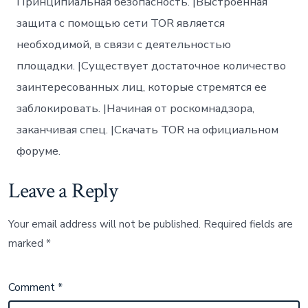
Принципиальная безопасность. |Выстроенная
защита с помощью сети TOR является
необходимой, в связи с деятельностью
площадки. |Существует достаточное количество
заинтересованных лиц, которые стремятся ее
заблокировать. |Начиная от роскомнадзора,
заканчивая спец. |Скачать TOR на официальном
форуме.
Leave a Reply
Your email address will not be published.
Required fields are
marked
*
Comment
*