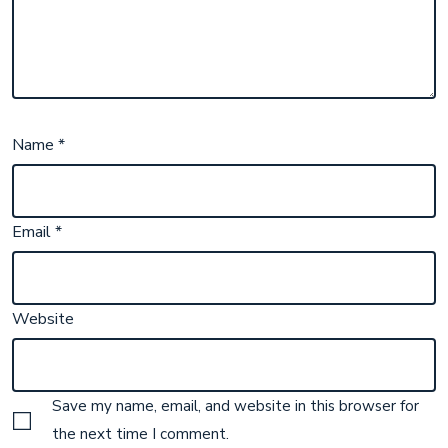
Name
*
Email
*
Website
Save my name, email, and website in this browser for
the next time I comment.