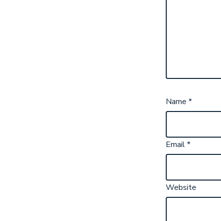
Name
*
Email
*
Website