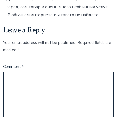
город, сам товар и очень много необычных услуг.
|В обычном интернете вы такого не найдете .
Leave a Reply
Your email address will not be published.
Required fields are
marked
*
Comment
*