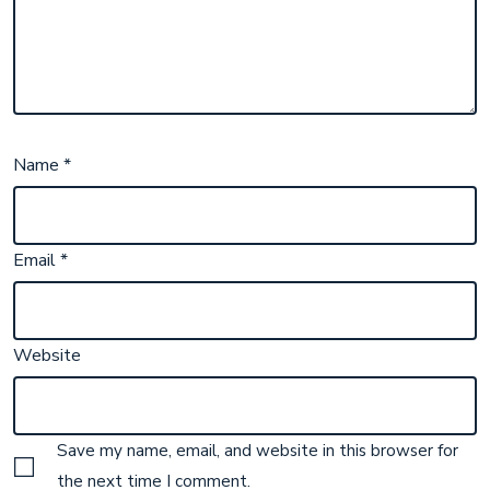
Name
*
Email
*
Website
Save my name, email, and website in this browser for
the next time I comment.