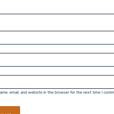
me, email, and website in this browser for the next time I comm