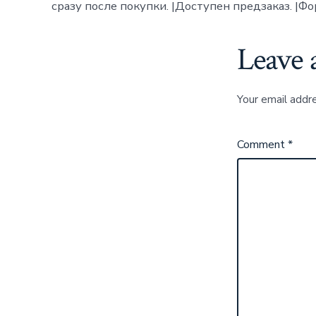
сразу после покупки. |Доступен предзаказ. |Ф
Leave 
Your email addre
Comment
*