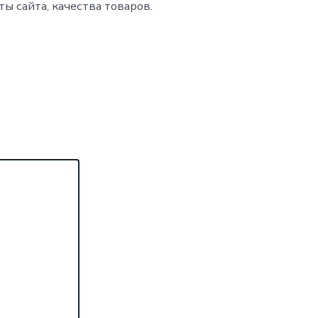
ы сайта, качества товаров.