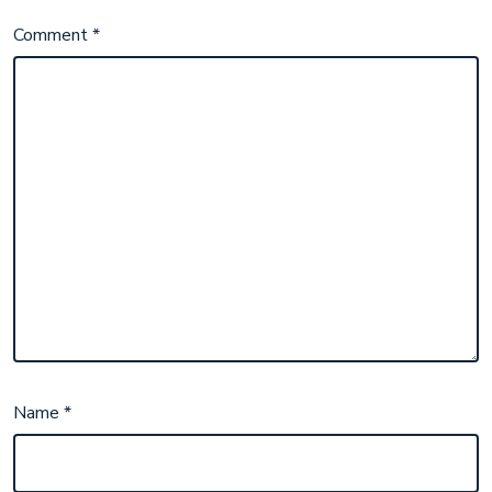
Comment
*
Name
*