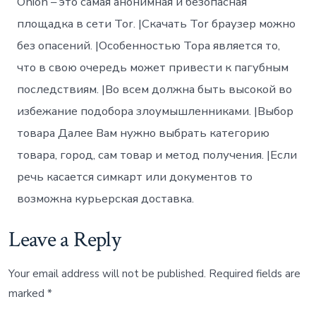
Onion – это самая анонимная и безопасная
площадка в сети Tor. |Скачать Tor браузер можно
без опасений. |Особенностью Тора является то,
что в свою очередь может привести к пагубным
последствиям. |Во всем должна быть высокой во
избежание подобора злоумышленниками. |Выбор
товара Далее Вам нужно выбрать категорию
товара, город, сам товар и метод получения. |Если
речь касается симкарт или документов то
возможна курьерская доставка.
Leave a Reply
Your email address will not be published.
Required fields are
marked
*