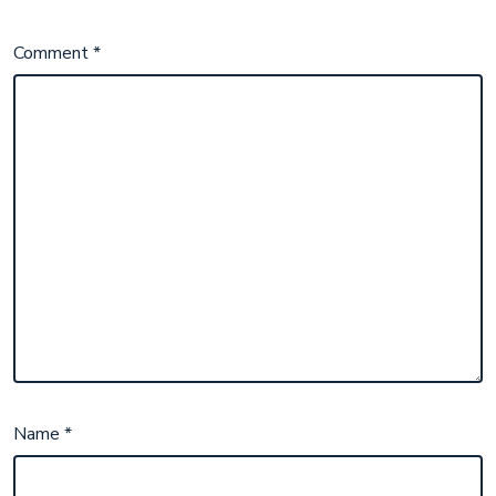
Comment
*
Name
*