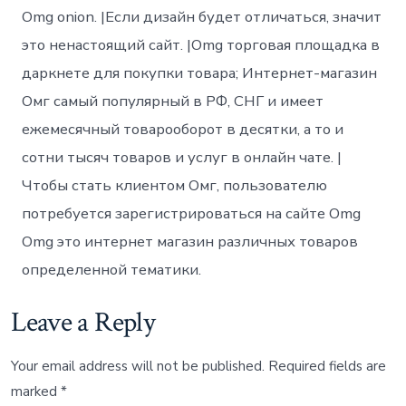
Omg onion. |Если дизайн будет отличаться, значит
это ненастоящий сайт. |Omg торговая площадка в
даркнете для покупки товара; Интернет-магазин
Омг самый популярный в РФ, СНГ и имеет
ежемесячный товарооборот в десятки, а то и
сотни тысяч товаров и услуг в онлайн чате. |
Чтобы стать клиентом Омг, пользователю
потребуется зарегистрироваться на сайте Omg
Omg это интернет магазин различных товаров
определенной тематики.
Leave a Reply
Your email address will not be published.
Required fields are
marked
*