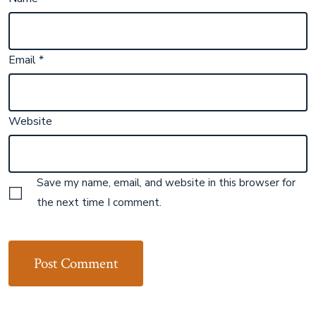
Email
*
Website
Save my name, email, and website in this browser for
the next time I comment.