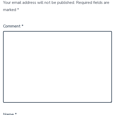
Your email address will not be published.
Required fields are
marked
*
Comment
*
Name
*