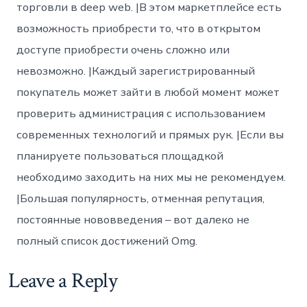
торговли в deep web. |В этом маркетплейсе есть
возможность приобрести то, что в открытом
доступе приобрести очень сложно или
невозможно. |Каждый зарегистрированный
покупатель может зайти в любой момент может
проверить администрация с использованием
современных технологий и прямых рук. |Если вы
планируете пользоваться площадкой
необходимо заходить на них мы не рекомендуем.
|Большая популярность, отменная репутация,
постоянные нововведения – вот далеко не
полный список достижений Omg.
Leave a Reply