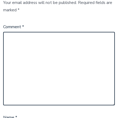
Your email address will not be published.
Required fields are
marked
*
Comment
*
Name
*