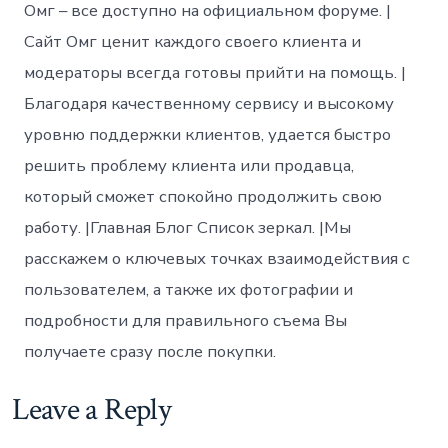
Омг – все доступно на официальном форуме. |
Сайт Омг ценит каждого своего клиента и
модераторы всегда готовы прийти на помощь. |
Благодаря качественному сервису и высокому
уровню поддержки клиентов, удается быстро
решить проблему клиента или продавца,
который сможет спокойно продолжить свою
работу. |Главная Блог Список зеркал. |Мы
расскажем о ключевых точках взаимодействия с
пользователем, а также их фотографии и
подробности для правильного съема Вы
получаете сразу после покупки.
Leave a Reply