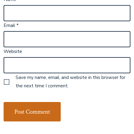
Email
*
Website
Save my name, email, and website in this browser for
the next time I comment.