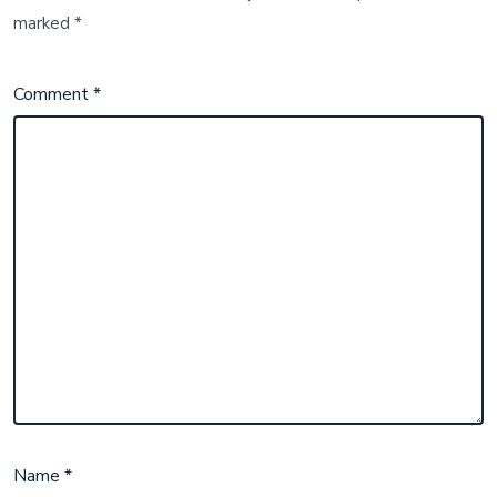
marked
*
Comment
*
Name
*